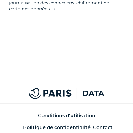
journalisation des connexions, chiffrement de
certaines données,…).
Conditions d'utilisation
Politique de confidentialité
Contact