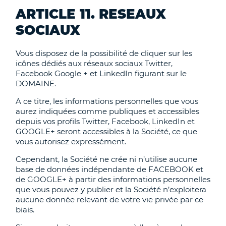
ARTICLE 11. RESEAUX
SOCIAUX
Vous disposez de la possibilité de cliquer sur les
icônes dédiés aux réseaux sociaux Twitter,
Facebook Google + et LinkedIn figurant sur le
DOMAINE.
A ce titre, les informations personnelles que vous
aurez indiquées comme publiques et accessibles
depuis vos profils Twitter, Facebook, LinkedIn et
GOOGLE+ seront accessibles à la Société, ce que
vous autorisez expressément.
Cependant, la Société ne crée ni n’utilise aucune
base de données indépendante de FACEBOOK et
de GOOGLE+ à partir des informations personnelles
que vous pouvez y publier et la Société n’exploitera
aucune donnée relevant de votre vie privée par ce
biais.