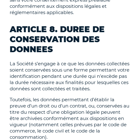
conformément aux dispositions légales et
réglementaires applicables.
ARTICLE 8. DUREE DE
CONSERVATION DES
DONNEES
La Société s’engage à ce que les données collectées
soient conservées sous une forme permettant votre
identification pendant une durée qui n'excède pas
la durée nécessaire aux finalités pour lesquelles ces
données sont collectées et traitées.
Toutefois, les données permettant d’établir la
preuve d’un droit ou d’un contrat, ou, conservées au
titre du respect d’une obligation légale peuvent
être archivées conformément aux dispositions en
vigueur (notamment celles prévues par le code de
commerce, le code civil et le code de la
consommation).