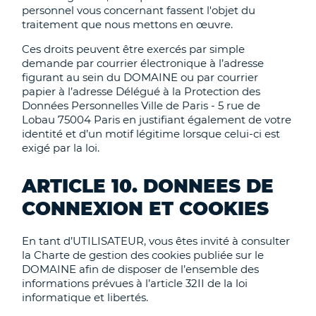
personnel vous concernant fassent l'objet du
traitement que nous mettons en œuvre.
Ces droits peuvent être exercés par simple
demande par courrier électronique à l’adresse
figurant au sein du DOMAINE ou par courrier
papier à l’adresse Délégué à la Protection des
Données Personnelles Ville de Paris - 5 rue de
Lobau 75004 Paris en justifiant également de votre
identité et d’un motif légitime lorsque celui-ci est
exigé par la loi.
ARTICLE 10. DONNEES DE
CONNEXION ET COOKIES
En tant d’UTILISATEUR, vous êtes invité à consulter
la Charte de gestion des cookies publiée sur le
DOMAINE afin de disposer de l’ensemble des
informations prévues à l’article 32II de la loi
informatique et libertés.