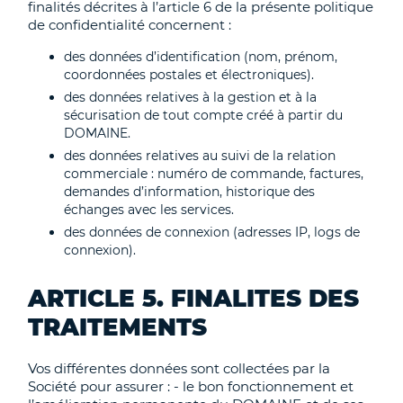
finalités décrites à l’article 6 de la présente politique
de confidentialité concernent :
des données d’identification (nom, prénom,
coordonnées postales et électroniques).
des données relatives à la gestion et à la
sécurisation de tout compte créé à partir du
DOMAINE.
des données relatives au suivi de la relation
commerciale : numéro de commande, factures,
demandes d’information, historique des
échanges avec les services.
des données de connexion (adresses IP, logs de
connexion).
ARTICLE 5. FINALITES DES
TRAITEMENTS
Vos différentes données sont collectées par la
Société pour assurer : - le bon fonctionnement et