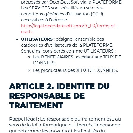
proposés par OpenDataSoft via la PLATEFORME.
Les SERVICES sont détaillés au sein des
conditions générales d’utilisation (CGU)
accessibles à l’adresse
http://legal.opendatasoft.com/fr_FR/terms-of-
use.h...
UTILISATEURS
: désigne l’ensemble des
catégories d’utilisateurs de la PLATEFORME.
Sont ainsi considérés comme UTILISATEURS :
Les BENEFICIAIRES accédant aux JEUX DE
DONNEES,
Les producteurs des JEUX DE DONNEES.
ARTICLE 2. IDENTITE DU
RESPONSABLE DE
TRAITEMENT
Rappel légal : Le responsable du traitement est, au
sens de la loi Informatique et Libertés, la personne
qui détermine les moyens et les finalités du