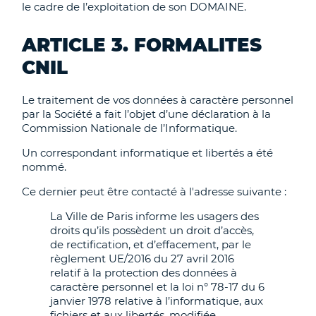
le cadre de l’exploitation de son DOMAINE.
ARTICLE 3. FORMALITES
CNIL
Le traitement de vos données à caractère personnel
par la Société a fait l’objet d’une déclaration à la
Commission Nationale de l’Informatique.
Un correspondant informatique et libertés a été
nommé.
Ce dernier peut être contacté à l'adresse suivante :
La Ville de Paris informe les usagers des
droits qu’ils possèdent un droit d’accès,
de rectification, et d’effacement, par le
règlement UE/2016 du 27 avril 2016
relatif à la protection des données à
caractère personnel et la loi n° 78-17 du 6
janvier 1978 relative à l’informatique, aux
fichiers et aux libertés, modifiée.