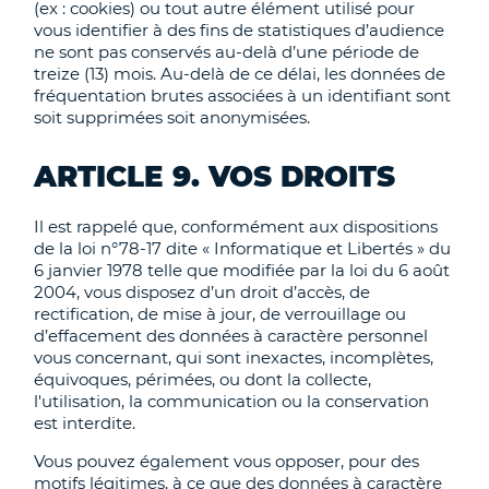
(ex : cookies) ou tout autre élément utilisé pour
vous identifier à des fins de statistiques d’audience
ne sont pas conservés au-delà d’une période de
treize (13) mois. Au-delà de ce délai, les données de
fréquentation brutes associées à un identifiant sont
soit supprimées soit anonymisées.
ARTICLE 9. VOS DROITS
Il est rappelé que, conformément aux dispositions
de la loi n°78-17 dite « Informatique et Libertés » du
6 janvier 1978 telle que modifiée par la loi du 6 août
2004, vous disposez d’un droit d’accès, de
rectification, de mise à jour, de verrouillage ou
d’effacement des données à caractère personnel
vous concernant, qui sont inexactes, incomplètes,
équivoques, périmées, ou dont la collecte,
l'utilisation, la communication ou la conservation
est interdite.
Vous pouvez également vous opposer, pour des
motifs légitimes, à ce que des données à caractère