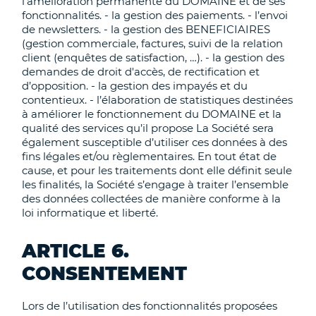
l’amélioration permanente du DOMAINE et de ses
fonctionnalités. - la gestion des paiements. - l’envoi
de newsletters. - la gestion des BENEFICIAIRES
(gestion commerciale, factures, suivi de la relation
client (enquêtes de satisfaction, …). - la gestion des
demandes de droit d'accès, de rectification et
d’opposition. - la gestion des impayés et du
contentieux. - l’élaboration de statistiques destinées
à améliorer le fonctionnement du DOMAINE et la
qualité des services qu’il propose La Société sera
également susceptible d’utiliser ces données à des
fins légales et/ou règlementaires. En tout état de
cause, et pour les traitements dont elle définit seule
les finalités, la Société s’engage à traiter l’ensemble
des données collectées de manière conforme à la
loi informatique et liberté.
ARTICLE 6.
CONSENTEMENT
Lors de l’utilisation des fonctionnalités proposées