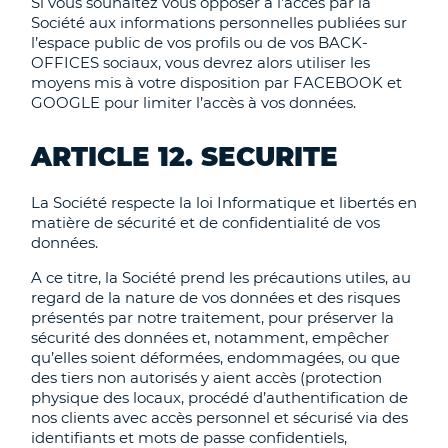
Si vous souhaitez vous opposer à l’accès par la
Société aux informations personnelles publiées sur
l’espace public de vos profils ou de vos BACK-
OFFICES sociaux, vous devrez alors utiliser les
moyens mis à votre disposition par FACEBOOK et
GOOGLE pour limiter l’accès à vos données.
ARTICLE 12. SECURITE
La Société respecte la loi Informatique et libertés en
matière de sécurité et de confidentialité de vos
données.
A ce titre, la Société prend les précautions utiles, au
regard de la nature de vos données et des risques
présentés par notre traitement, pour préserver la
sécurité des données et, notamment, empêcher
qu’elles soient déformées, endommagées, ou que
des tiers non autorisés y aient accès (protection
physique des locaux, procédé d’authentification de
nos clients avec accès personnel et sécurisé via des
identifiants et mots de passe confidentiels,