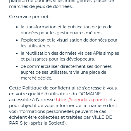
plateforme pour les villes intelligentes, places de
marchés de jeux de données…
Ce service permet :
la transformation et la publication de jeux de
données pour les gestionnaires métiers.
l’exploration et la visualisation de données pour
les utilisateurs.
la réutilisation des données via des APIs simples
et puissantes pour les développeurs.
de commercialiser directement ses données
auprès de ses utilisateurs via une place de
marché dédiée.
Cette Politique de confidentialité s’adresse à vous,
en votre qualité d’utilisateur du DOMAINE
accessible à l’adresse
https://opendata.paris.fr
et a
pour objectif de vous informer de la manière dont
vos informations personnelles peuvent le cas
échéant être collectées et traitées par VILLE DE
PARIS (ci-après la Société).