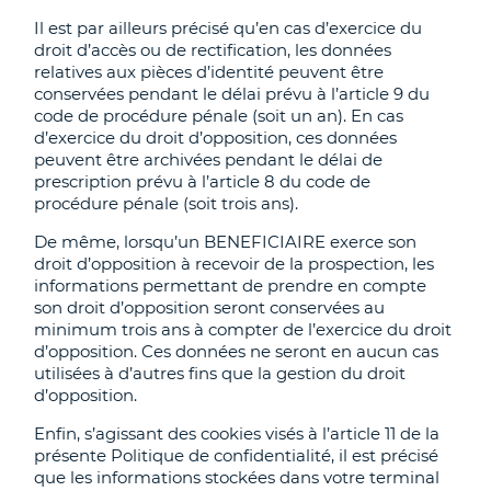
Il est par ailleurs précisé qu’en cas d’exercice du
droit d’accès ou de rectification, les données
relatives aux pièces d’identité peuvent être
conservées pendant le délai prévu à l’article 9 du
code de procédure pénale (soit un an). En cas
d’exercice du droit d’opposition, ces données
peuvent être archivées pendant le délai de
prescription prévu à l’article 8 du code de
procédure pénale (soit trois ans).
De même, lorsqu’un BENEFICIAIRE exerce son
droit d’opposition à recevoir de la prospection, les
informations permettant de prendre en compte
son droit d’opposition seront conservées au
minimum trois ans à compter de l’exercice du droit
d’opposition. Ces données ne seront en aucun cas
utilisées à d’autres fins que la gestion du droit
d’opposition.
Enfin, s’agissant des cookies visés à l’article 11 de la
présente Politique de confidentialité, il est précisé
que les informations stockées dans votre terminal