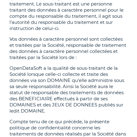
traitement. Le sous-traitant est une personne
traitant des données à caractère personnel pour le
compte du responsable du traitement, il agit sous
l’autorité du responsable du traitement et sur
instruction de celui-ci.
Vos données à caractère personnel sont collectées
et traitées par la Société, responsable de traitement
des données à caractère personnel collectées et
traitées par la Société lors de :
OpenDataSoft a la qualité de sous-traitant de la
Société lorsque celle-ci collecte et traite des
données via son DOMAINE qu’elle administre sous
sa seule responsabilité. Ainsi la Société aura le
statut de responsable des traitements de données
des BENEFICIAIRE effectués à partir de ses
DOMAINES et des JEUX DE DONNEES publiés sur
ledit DOMAINE.
Compte tenu de ce qui précède, la présente
politique de confidentialité concerne les
traitements de données réalisés par la Société dans