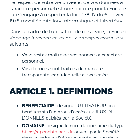
Le respect de votre vie privée et de vos données à
caractère personnel est une priorité pour la Société
qui s’engage à respecter la loi n°78-17 du 6 janvier
1978 modifiée dite loi « Informatique et Libertés ».
Dans le cadre de l’utilisation de ce service, la Société
s’engage à respecter les deux principes essentiels
suivants :
Vous restez maître de vos données à caractère
personnel.
Vos données sont traitées de manière
transparente, confidentielle et sécurisée.
ARTICLE 1. DEFINITIONS
BENEFICIAIRE
: désigne l’UTILISATEUR final
bénéficiant d’un droit d’accès aux JEUX DE
DONNEES publiés par la Société.
DOMAINE
: désigne le nom de domaine du type
https://opendata.paris.fr
ouvert par la Société