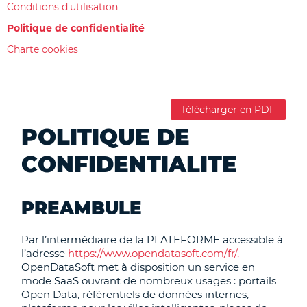
Conditions d'utilisation
Politique de confidentialité
Charte cookies
Télécharger en PDF
POLITIQUE DE
CONFIDENTIALITE
PREAMBULE
Par l’intermédiaire de la PLATEFORME accessible à
l’adresse
https://www.opendatasoft.com/fr/,
OpenDataSoft met à disposition un service en
mode SaaS ouvrant de nombreux usages : portails
Open Data, référentiels de données internes,