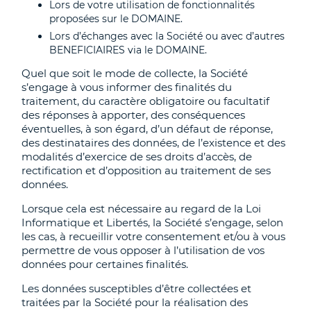
Lors de votre utilisation de fonctionnalités
proposées sur le DOMAINE.
Lors d’échanges avec la Société ou avec d’autres
BENEFICIAIRES via le DOMAINE.
Quel que soit le mode de collecte, la Société
s’engage à vous informer des finalités du
traitement, du caractère obligatoire ou facultatif
des réponses à apporter, des conséquences
éventuelles, à son égard, d’un défaut de réponse,
des destinataires des données, de l’existence et des
modalités d’exercice de ses droits d’accès, de
rectification et d’opposition au traitement de ses
données.
Lorsque cela est nécessaire au regard de la Loi
Informatique et Libertés, la Société s’engage, selon
les cas, à recueillir votre consentement et/ou à vous
permettre de vous opposer à l’utilisation de vos
données pour certaines finalités.
Les données susceptibles d’être collectées et
traitées par la Société pour la réalisation des