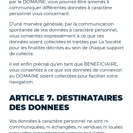
par le DOMAINE, vous pourrez être amenés à
communiquer différentes données à caractère
personnel vous concernant.
D’une manière générale, par la communication
spontanée de vos données à caractère personnel,
vous consentez expressément à ce que ces
données soient collectées et traitées par La Société
pour les finalités décrites au sein de chaque support
de collecte.
Il est enfin précisé qu’en tant que BENEFICIAIRE,
vous consentez à ce que vos données de connexion
au DOMAINE soient collectées pour faciliter votre
navigation.
ARTICLE 7. DESTINATAIRES
DES DONNEES
Vos données à caractère personnel ne sont ni
communiquées, ni échangées, ni vendues ni louées
sans votre consentement express préalable