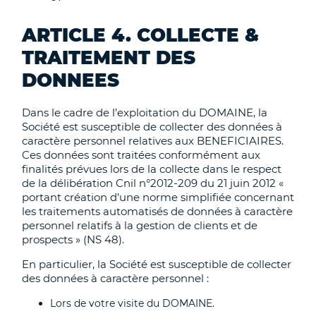
ARTICLE 4. COLLECTE &
TRAITEMENT DES
DONNEES
Dans le cadre de l’exploitation du DOMAINE, la
Société est susceptible de collecter des données à
caractère personnel relatives aux BENEFICIAIRES.
Ces données sont traitées conformément aux
finalités prévues lors de la collecte dans le respect
de la délibération Cnil n°2012-209 du 21 juin 2012 «
portant création d’une norme simplifiée concernant
les traitements automatisés de données à caractère
personnel relatifs à la gestion de clients et de
prospects » (NS 48).
En particulier, la Société est susceptible de collecter
des données à caractère personnel :
Lors de votre visite du DOMAINE.