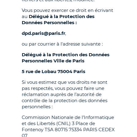
Vous pouvez exercer ce droit en écrivant
au
Délégué à la Protection des
Données Personnelles :
dpd.paris@paris.fr
,
ou par courrier à l'adresse suivante :
Délégué à la Protection des Données
Personnelles Ville de Paris
5 rue de Lobau 75004 Paris
Si vous estimez que vos droits ne sont
pas respectés, vous pouvez faire une
réclamation auprès de l’autorité de
contrôle de la protection des données
personnelles :
Commission Nationale de l’Informatique
et des Libertés (CNIL) 3 Place de
Fontenoy TSA 80715 75334 PARIS CEDEX
07