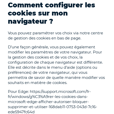
Comment configurer les
cookies sur mon
navigateur ?
Vous pouvez paramétrer vos choix via notre centre
de gestion des cookies en bas de page.
D’une façon générale, vous pouvez également
modifier les paramètres de votre navigateur. Pour
la gestion des cookies et de vos choix, la
configuration de chaque navigateur est différente.
Elle est décrite dans le menu d’aide (options ou
préférences) de votre navigateur, qui vous
permettra de savoir de quelle manière modifier vos
souhaits en matière de cookies.
Pour Edge: https://support.microsoft.com/fr-
fr/windows/g%C3%A9rer-les-cookies-dans-
microsoft-edge-afficher-autoriser-bloquer-
supprimer-et-utiliser-168dab11-0753-043d-7c16-
ede5947fc64d