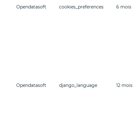
Opendatasoft
cookies_preferences
6 mois
Opendatasoft
django_language
12 mois