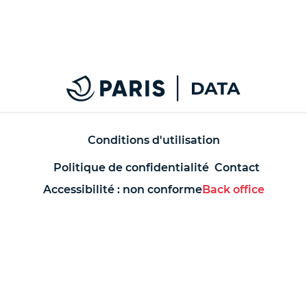
Conditions d'utilisation
Politique de confidentialité
Contact
Accessibilité : non conforme
Back office