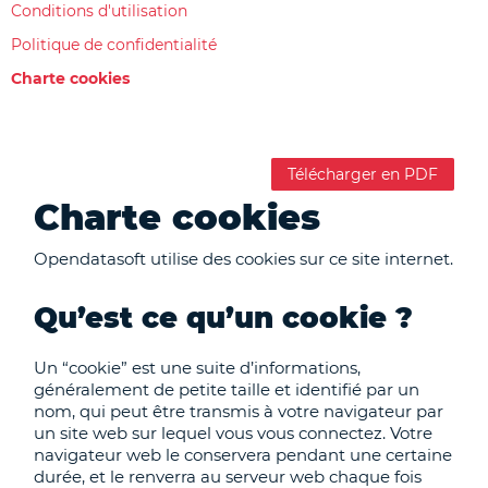
Conditions d'utilisation
Politique de confidentialité
Charte cookies
Télécharger en PDF
Charte cookies
Opendatasoft utilise des cookies sur ce site internet.
Qu’est ce qu’un cookie ?
Un “cookie” est une suite d’informations,
généralement de petite taille et identifié par un
nom, qui peut être transmis à votre navigateur par
un site web sur lequel vous vous connectez. Votre
navigateur web le conservera pendant une certaine
durée, et le renverra au serveur web chaque fois