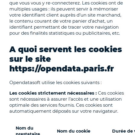
que vous vous y re-connecterez. Les cookies ont de
multiples usages : ils peuvent servir à mémoriser
votre identifiant client auprès d’un site marchand,
le contenu courant de votre panier d’achat, un
identifiant permettant de tracer votre navigation
pour des finalités statistiques ou publicitaires, etc.
A quoi servent les cookies
sur le site
https://opendata.paris.fr
Opendatasoft utilise les cookies suivants :
Les cookies strictement nécessaires :
Ces cookies
sont nécessaires à assurer l’accès et une utilisation
optimale des services fournis. Ces cookies sont
automatiquement déposés sur votre navigateur.
Nom du
Nom du cookie
Durée de 
prestataire