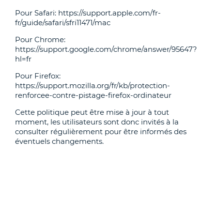
Pour Safari: https://support.apple.com/fr-
fr/guide/safari/sfri11471/mac
Pour Chrome:
https://support.google.com/chrome/answer/95647?
hl=fr
Pour Firefox:
https://support.mozilla.org/fr/kb/protection-
renforcee-contre-pistage-firefox-ordinateur
Cette politique peut être mise à jour à tout
moment, les utilisateurs sont donc invités à la
consulter régulièrement pour être informés des
éventuels changements.